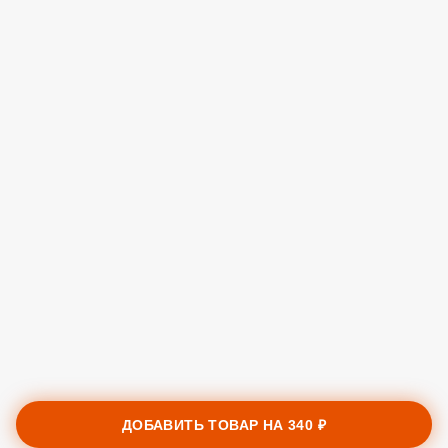
ДОБАВИТЬ ТОВАР НА
340 ₽