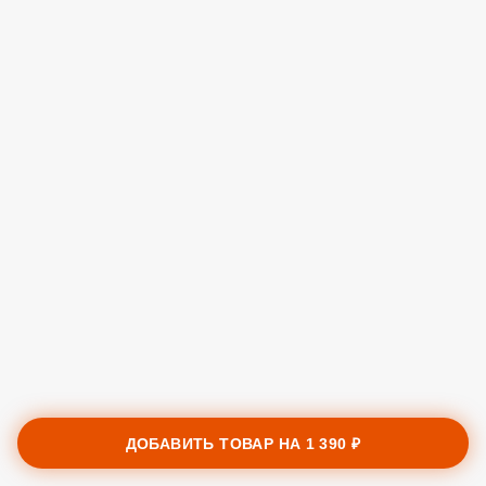
ДОБАВИТЬ ТОВАР НА
1 390 ₽