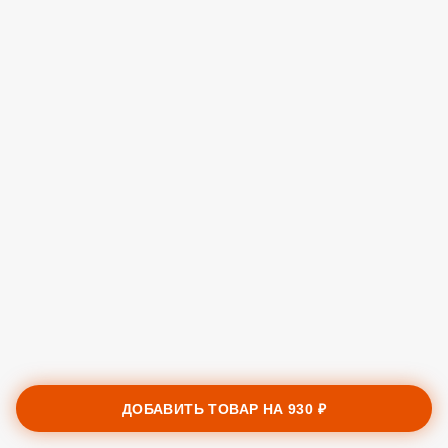
ДОБАВИТЬ ТОВАР НА
930 ₽