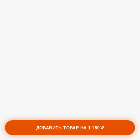
ДОБАВИТЬ ТОВАР НА
1 150 ₽